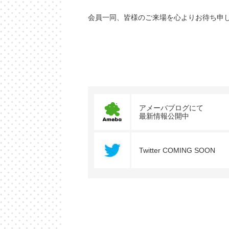
会員一同、皆様のご来場を心よりお待ち申
アメーバブログにて
最新情報公開中
Twitter COMING SOON