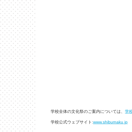
学校全体の文化祭のご案内については、
学
学校公式ウェブサイト:
www.shibumaku.jp