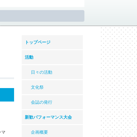
トップページ
活動
日々の活動
文化祭
会誌の発行
新歓パフォーマンス大会
ーマ
企画概要