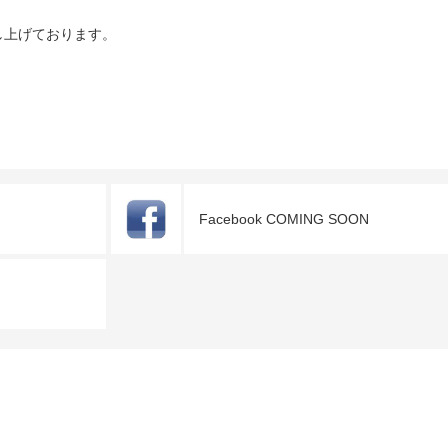
し上げております。
Facebook COMING SOON