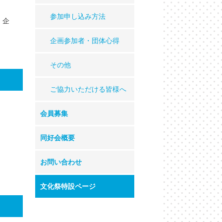
参加申し込み方法
 企
企画参加者・団体心得
その他
ご協力いただける皆様へ
会員募集
同好会概要
お問い合わせ
文化祭特設ページ