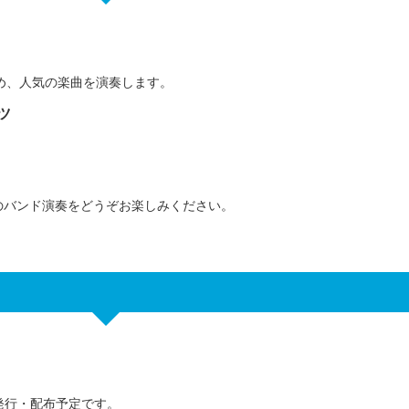
曲をはじめ、人気の楽曲を演奏します。
ツ
のバンド演奏をどうぞお楽しみください。
を発行・配布予定です。